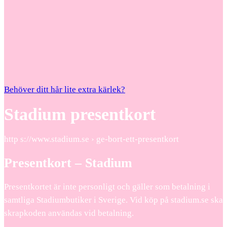
Behöver ditt hår lite extra kärlek?
Stadium presentkort
http s://www.stadium.se › ge-bort-ett-presentkort
Presentkort – Stadium
Presentkortet är inte personligt och gäller som betalning i
samtliga Stadiumbutiker i Sverige. Vid köp på stadium.se ska
skrapkoden användas vid betalning.