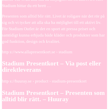
Stadium hittar du ett brett …
Presenten som alltid blir rätt. Livet är roligare när det rör på
sig och vi tycker att alla ska ha möjlighet till ett aktivt liv.
För Stadium Outlet är det en sport att pressa priset och
samtidigt kunna erbjuda både kläder och produkter som har
god funktion, design och kvalitet.
http s://www.allapresentkort.se › stadium
Stadium Presentkort – Via post eller
direktleverans
http s://huuray.se › product › stadium-presentkort
Stadium Presentkort – Presenten som
alltid blir rätt. – Huuray