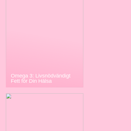
Omega 3: Livsnödvändigt
Fett för Din Hälsa