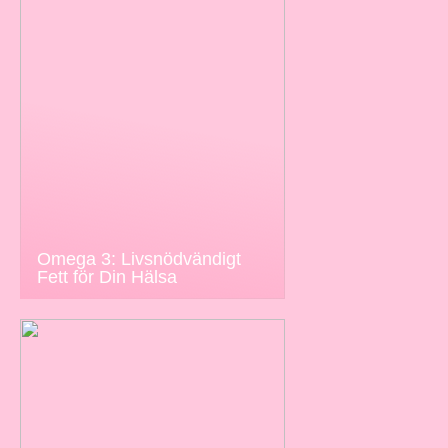
Omega 3: Livsnödvändigt
Fett för Din Hälsa