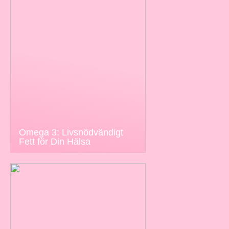
Omega 3: Livsnödvändigt
Fett för Din Hälsa