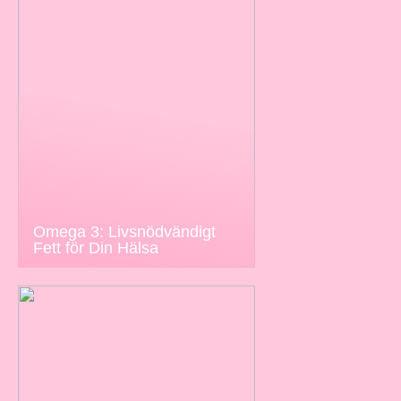
Omega 3: Livsnödvändigt
Fett för Din Hälsa