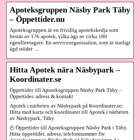
Apoteksgruppen Näsby Park Täby
– Öppettider.nu
Apoteksgruppen är en frivillig apotekskedja som
består av 176 apotek, vilka ägs av cirka 180
egenföretagare. En serviceorganisation, som är statligt
ägd stöder …
Hitta Apotek nära Näsbypark –
Koordinater.se
Öppettider till Apoteksgruppen Näsby Park Täby –
Öppettider, adress & kontakt
Apotek i närheten av Näsbypark på Koordinater.se:
Hitta med karta och koordinater till Apotek i närheten
av Näsbypark, Täby.
◴ Öppettider till Apoteksgruppen Näsby Park i Täby.
Hitta öppettider, adress, telefonnummer för