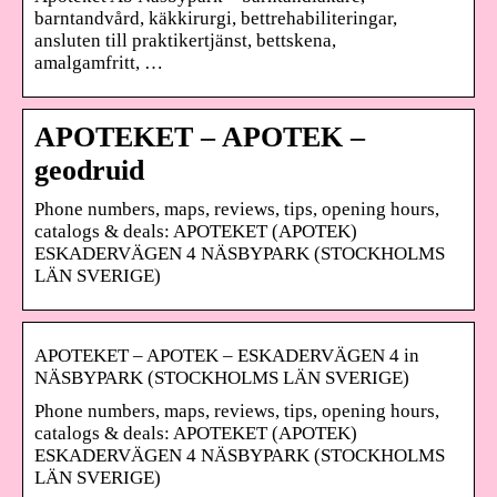
barntandvård, käkkirurgi, bettrehabiliteringar,
ansluten till praktikertjänst, bettskena,
amalgamfritt, …
APOTEKET – APOTEK –
geodruid
Phone numbers, maps, reviews, tips, opening hours,
catalogs & deals: APOTEKET (APOTEK)
ESKADERVÄGEN 4 NÄSBYPARK (STOCKHOLMS
LÄN SVERIGE)
APOTEKET – APOTEK – ESKADERVÄGEN 4 in
NÄSBYPARK (STOCKHOLMS LÄN SVERIGE)
Phone numbers, maps, reviews, tips, opening hours,
catalogs & deals: APOTEKET (APOTEK)
ESKADERVÄGEN 4 NÄSBYPARK (STOCKHOLMS
LÄN SVERIGE)