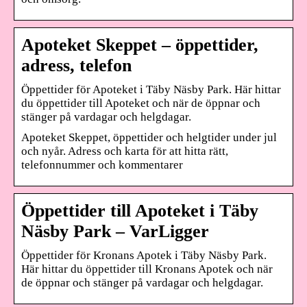
Apoteket Skeppet – öppettider,
adress, telefon
Öppettider för Apoteket i Täby Näsby Park. Här hittar
du öppettider till Apoteket och när de öppnar och
stänger på vardagar och helgdagar.
Apoteket Skeppet, öppettider och helgtider under jul
och nyår. Adress och karta för att hitta rätt,
telefonnummer och kommentarer
Öppettider till Apoteket i Täby
Näsby Park – VarLigger
Öppettider för Kronans Apotek i Täby Näsby Park.
Här hittar du öppettider till Kronans Apotek och när
de öppnar och stänger på vardagar och helgdagar.