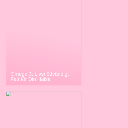
Omega 3: Livsnödvändigt
Fett för Din Hälsa