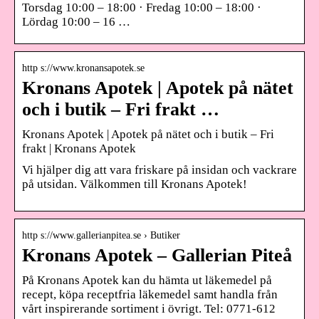
Torsdag 10:00 – 18:00 · Fredag 10:00 – 18:00 ·
Lördag 10:00 – 16 …
http s://www.kronansapotek.se
Kronans Apotek | Apotek på nätet
och i butik – Fri frakt …
Kronans Apotek | Apotek på nätet och i butik – Fri
frakt | Kronans Apotek
Vi hjälper dig att vara friskare på insidan och vackrare
på utsidan. Välkommen till Kronans Apotek!
http s://www.gallerianpitea.se › Butiker
Kronans Apotek – Gallerian Piteå
På Kronans Apotek kan du hämta ut läkemedel på
recept, köpa receptfria läkemedel samt handla från
vårt inspirerande sortiment i övrigt. Tel: 0771-612