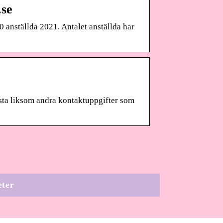
.se
 anställda 2021. Antalet anställda har
sta liksom andra kontaktuppgifter som
eter