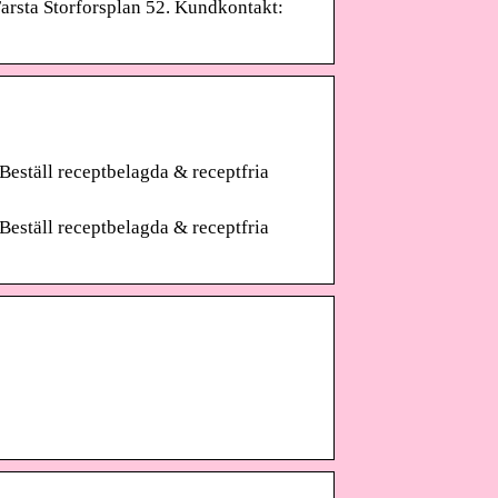
Farsta Storforsplan 52. Kundkontakt:
 Beställ receptbelagda & receptfria
 Beställ receptbelagda & receptfria